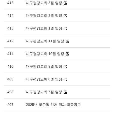
415
대구평강교회 3월 일정
414
대구평강교회 2월 일정
413
대구평강교회 1월 일정
412
대구평강교회 11월 일정
411
대구평강교회 10월 일정
410
대구평강교회 9월 일정
409
대구평강교회 8월 일정
408
대구평강교회 7월 일정
407
2025년 항존직 선거 결과 최종공고