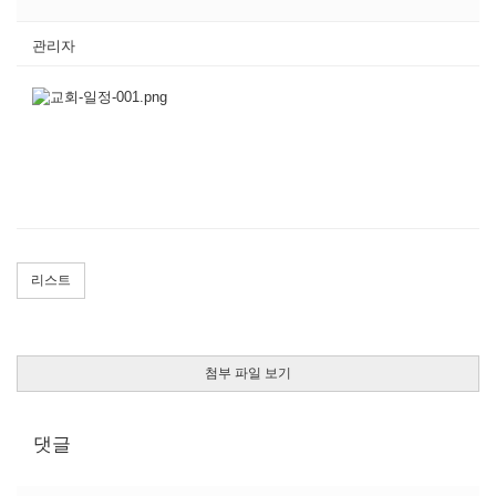
관리자
리스트
첨부 파일 보기
댓글