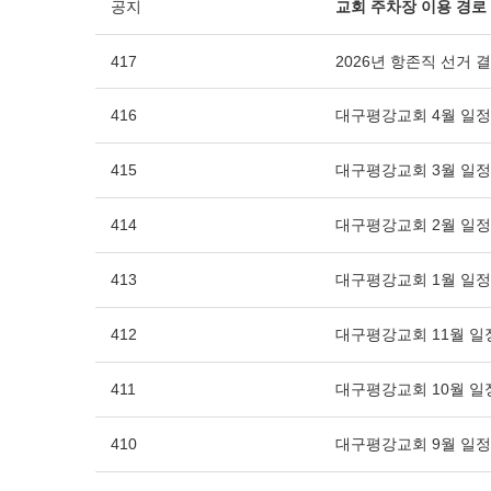
공지
교회 주차장 이용 경로
417
2026년 항존직 선거 
416
대구평강교회 4월 일정
415
대구평강교회 3월 일정
414
대구평강교회 2월 일정
413
대구평강교회 1월 일정
412
대구평강교회 11월 일
411
대구평강교회 10월 일
410
대구평강교회 9월 일정