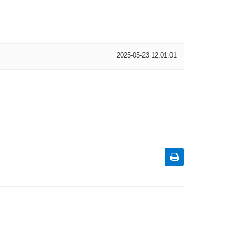
2025-05-23 12:01:01