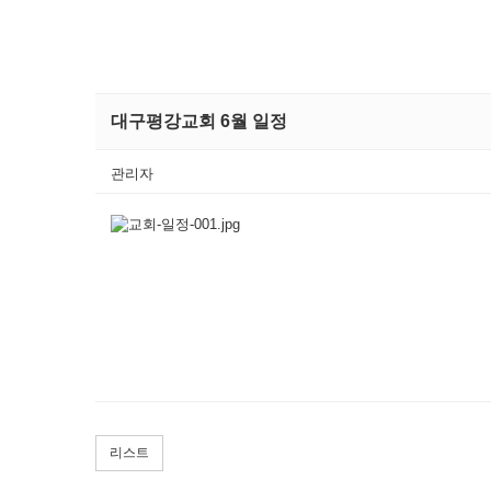
대구평강교회 6월 일정
관리자
리스트