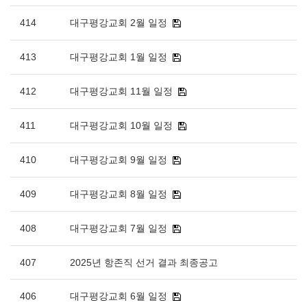
414
대구평강교회 2월 일정
413
대구평강교회 1월 일정
412
대구평강교회 11월 일정
411
대구평강교회 10월 일정
410
대구평강교회 9월 일정
409
대구평강교회 8월 일정
408
대구평강교회 7월 일정
407
2025년 항존직 선거 결과 최종공고
406
대구평강교회 6월 일정