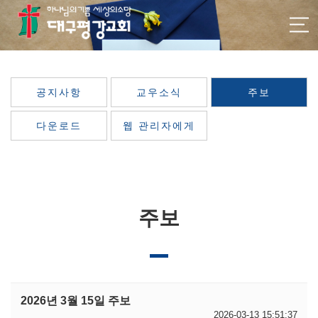
공지사항
교우소식
주보
다운로드
웹 관리자에게
주보
2026년 3월 15일 주보
2026-03-13 15:51:37