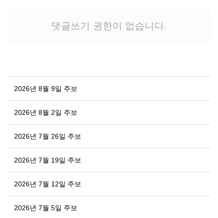
댓글쓰기 권한이 없습니다.
2026년 8월 9일 주보
2026년 8월 2일 주보
2026년 7월 26일 주보
2026년 7월 19일 주보
2026년 7월 12일 주보
2026년 7월 5일 주보