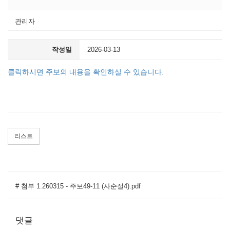
관리자
작성일
2026-03-13
클릭하시면 주보의 내용을 확인하실 수 있습니다.
리스트
# 첨부 1.260315 - 주보49-11 (사순절4).pdf
댓글